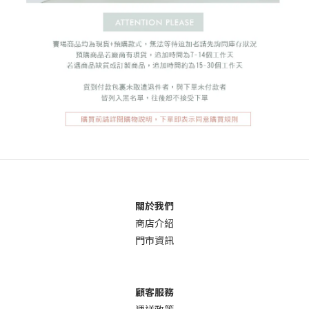
關於我們
商店介
紹
門市資訊
顧客服務
運送政策