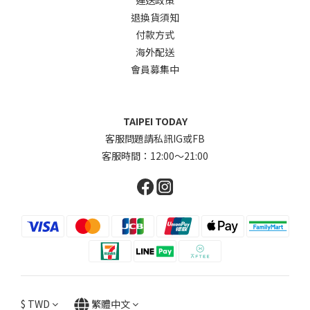
退換貨須知
付款方式
海外配送
會員募集中
TAIPEI TODAY
客服問題請私訊IG或FB
客服時間：12:00～21:00
$
TWD
繁體中文