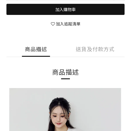
加入購物車
加入追蹤清單
商品描述
送貨及付款方式
商品描述