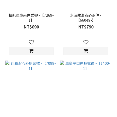
扭結單寧兩件式襯 -【7269-
水波紋澎背心兩件 -
1】
【66049-】
NT$890
NT$790