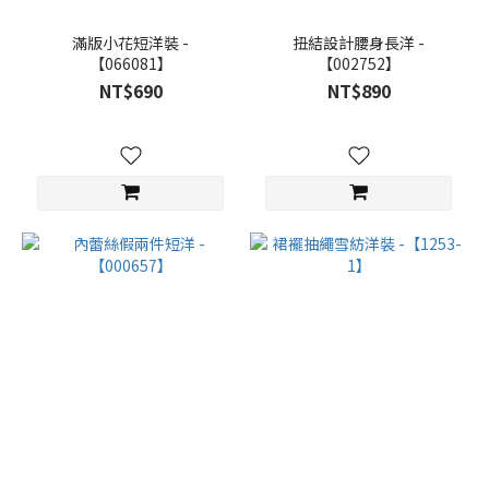
滿版小花短洋裝 -
扭結設計腰身長洋 -
【066081】
【002752】
NT$690
NT$890