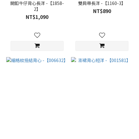
開釦牛仔背心長洋 -【1858-
雙肩帶長洋 -【1160-3】
2】
NT$890
NT$1,090