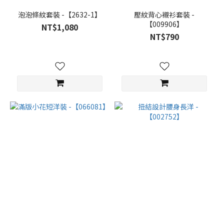
泡泡條紋套裝 -【2632-1】
壓紋背心襯衫套裝 -
【009906】
NT$1,080
NT$790