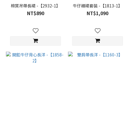
棉質吊帶長裙 -【2932-1】
牛仔襯裙套裝 -【1813-1】
NT$890
NT$1,090