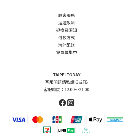
顧客服務
運送政策
退換貨須知
付款方式
海外配送
會員募集中
TAIPEI TODAY
客服問題請私訊IG或FB
客服時間：12:00～21:00