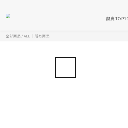
熱賣TOP1
全部商品
/
ALL ｜所有商品