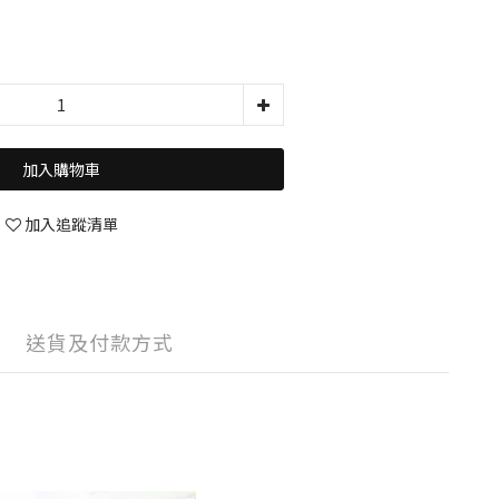
加入購物車
加入追蹤清單
送貨及付款方式