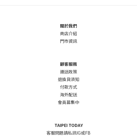
關於我們
商店介
紹
門市資訊
顧客服務
運送政策
退換貨須知
付款方式
海外配送
會員募集中
TAIPEI TODAY
客服問題請私訊IG或FB