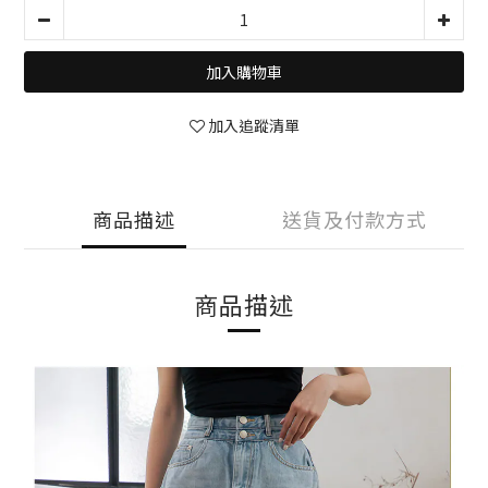
加入購物車
加入追蹤清單
商品描述
送貨及付款方式
商品描述