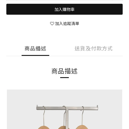
加入購物車
加入追蹤清單
商品描述
送貨及付款方式
商品描述