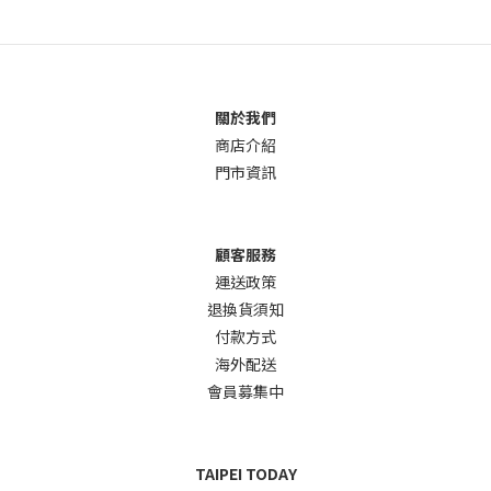
關於我們
商店介
紹
門市資訊
顧客服務
運送政策
退換貨須知
付款方式
海外配送
會員募集中
TAIPEI TODAY