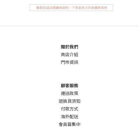
關於我們
商店介
紹
門市資訊
顧客服務
運送政策
退換貨須知
付款方式
海外配送
會員募集中