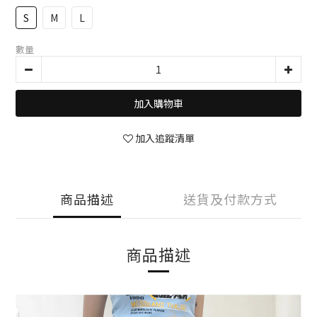
S
M
L
數量
加入購物車
加入追蹤清單
商品描述
送貨及付款方式
商品描述