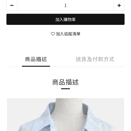
加入購物車
加入追蹤清單
商品描述
送貨及付款方式
商品描述