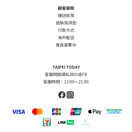
顧客服務
運送政策
退換貨須知
付款方式
海外配送
會員募集中
TAIPEI TODAY
客服問題請私訊IG或FB
客服時間：12:00～21:00