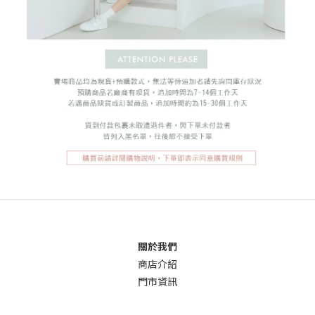
關於我們
商店介
紹
門市資訊