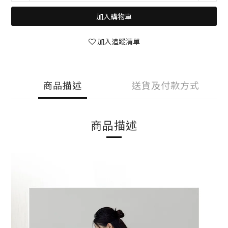
加入購物車
加入追蹤清單
商品描述
送貨及付款方式
商品描述