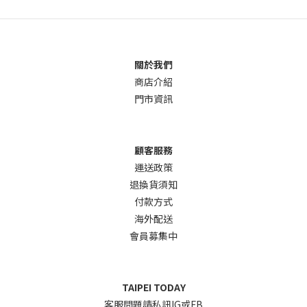
關於我們
商店介
紹
門市資訊
顧客服務
運送政策
退換貨須知
付款方式
海外配送
會員募集中
TAIPEI TODAY
客服問題請私訊IG或FB