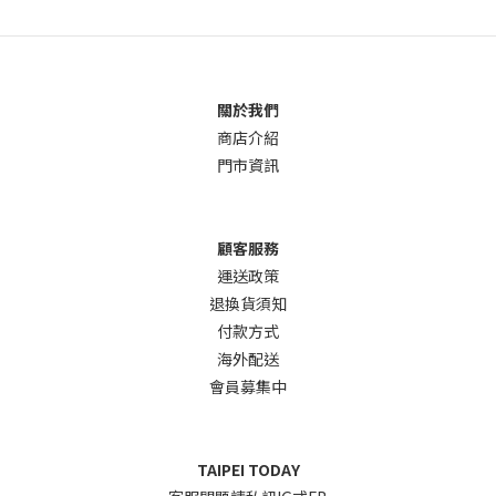
關於我們
商店介
紹
門市資訊
顧客服務
運送政策
退換貨須知
付款方式
海外配送
會員募集中
TAIPEI TODAY