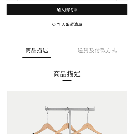
加入購物車
加入追蹤清單
商品描述
送貨及付款方式
商品描述