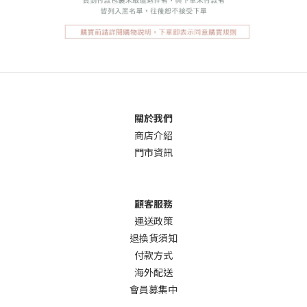
關於我們
商店介
紹
門市資訊
顧客服務
運送政策
退換貨須知
付款方式
海外配送
會員募集中