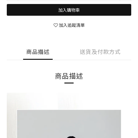
加入購物車
加入追蹤清單
商品描述
送貨及付款方式
商品描述