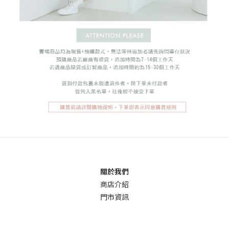
關於我們
商店介
紹
門市資訊