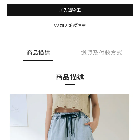
加入購物車
加入追蹤清單
商品描述
送貨及付款方式
商品描述