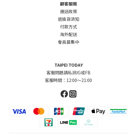
顧客服務
運送政策
退換貨須知
付款方式
海外配送
會員募集中
TAIPEI TODAY
客服問題請私訊IG或FB
客服時間：12:00～21:00