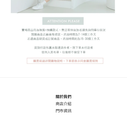
關於我們
商店介
紹
門市資訊