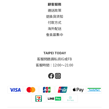
顧客服務
運送政策
退換貨須知
付款方式
海外配送
會員募集中
TAIPEI TODAY
客服問題請私訊IG或FB
客服時間：12:00～21:00