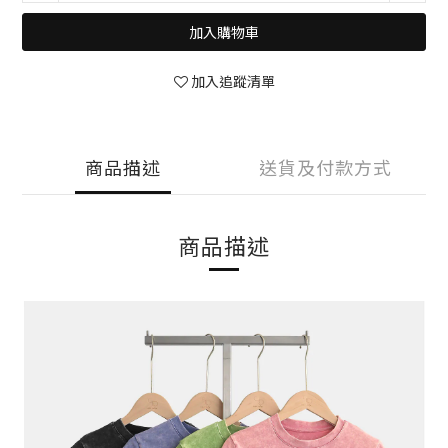
加入購物車
加入追蹤清單
商品描述
送貨及付款方式
商品描述