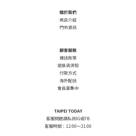
關於我們
商店介
紹
門市資訊
顧客服務
運送政策
退換貨須知
付款方式
海外配送
會員募集中
TAIPEI TODAY
客服問題請私訊IG或FB
客服時間：12:00～21:00