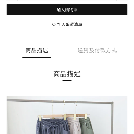
加入購物車
加入追蹤清單
商品描述
送貨及付款方式
商品描述