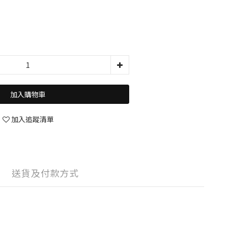
加入購物車
加入追蹤清單
送貨及付款方式