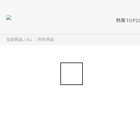
熱賣TOP1
全部商品
/
ALL ｜所有商品