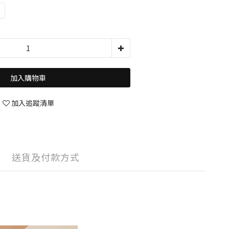
加入購物車
加入追蹤清單
送貨及付款方式