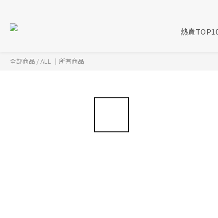
熱賣TOP1
全部商品
/
ALL ｜所有商品