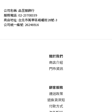
公司名稱: 品昱服飾行
服務電話: 02-23708339
商店地址: 台北市萬華區峨嵋街28號-3
公司統一編號: 26246916
關於我們
商店介
紹
門市資訊
顧客服務
運送政策
退換貨須知
付款方式