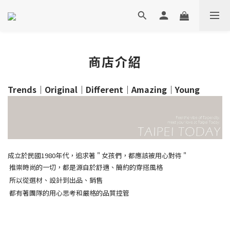
商店介紹
Trends｜Original｜Different｜Amazing｜Young
成立於民國1980年代，追求著 " 女孩們，都應該被用心對待 "
推崇時尚的一切，都是源自於舒適、簡約的穿搭風格
所以從選材、設計到出品、銷售
都有著團隊的用心思考和嚴格的品質控管