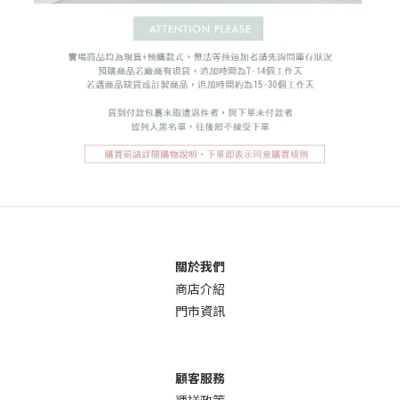
關於我們
商店介
紹
門市資訊
顧客服務
運送政策