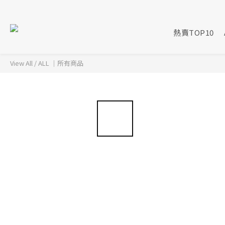
熱賣TOP10
View All
/
ALL ｜所有商品