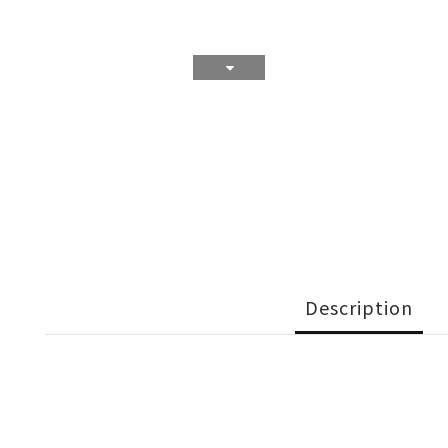
Description