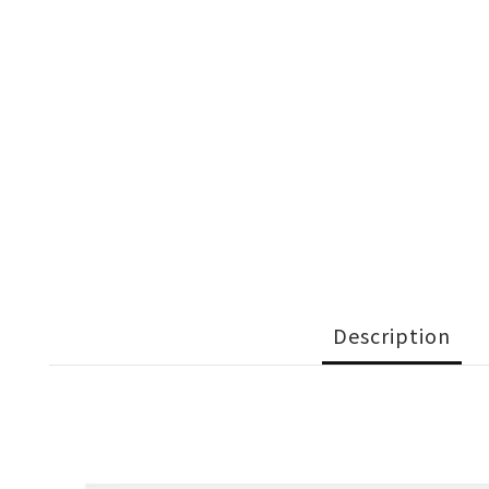
Description