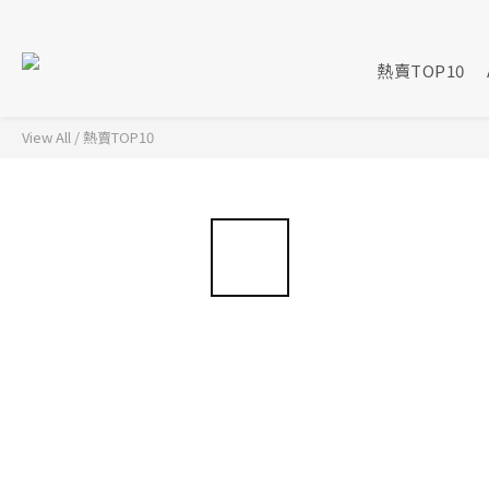
熱賣TOP10
View All
/
熱賣TOP10