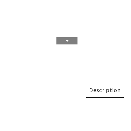
Description