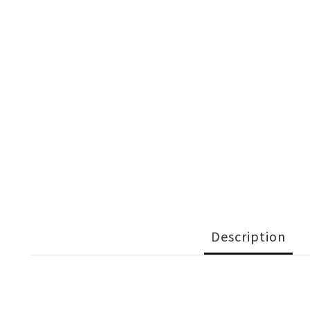
Description