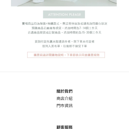
關於我們
商店介
紹
門市資訊
顧客服務