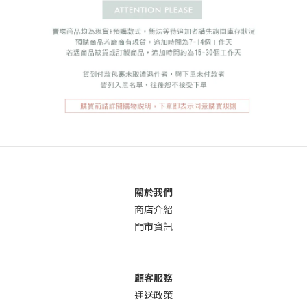
關於我們
商店介
紹
門市資訊
顧客服務
運送政策