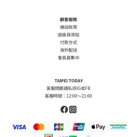
顧客服務
運送政策
退換貨須知
付款方式
海外配送
會員募集中
TAIPEI TODAY
客服問題請私訊IG或FB
客服時間：12:00～21:00