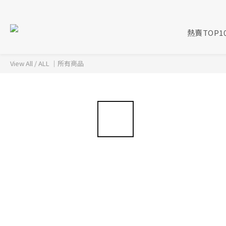
熱賣TOP1
View All
/
ALL ｜所有商品