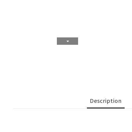
Description