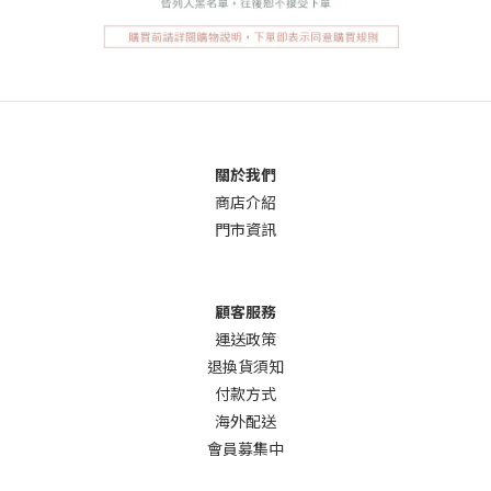
關於我們
商店介
紹
門市資訊
顧客服務
運送政策
退換貨須知
付款方式
海外配送
會員募集中