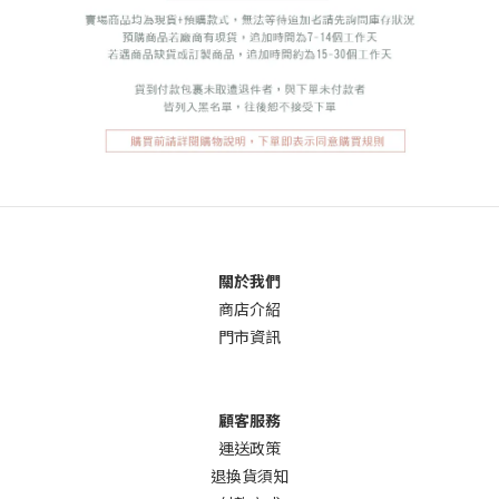
關於我們
商店介
紹
門市資訊
顧客服務
運送政策
退換貨須知