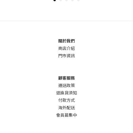
關於我們
商店介
紹
門市資訊
顧客服務
運送政策
退換貨須知
付款方式
海外配送
會員募集中