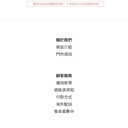
關於我們
商店介
紹
門市資訊
顧客服務
運送政策
退換貨須知
付款方式
海外配送
會員募集中