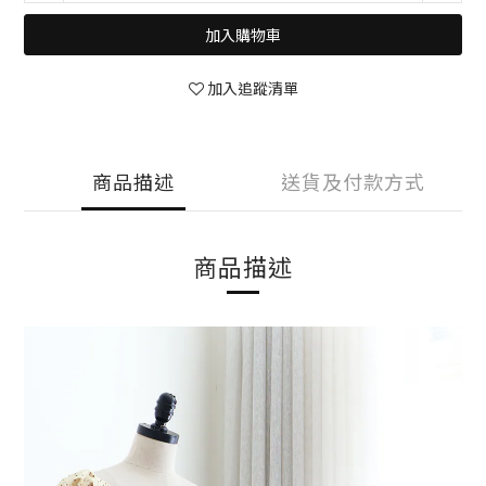
加入購物車
加入追蹤清單
商品描述
送貨及付款方式
商品描述