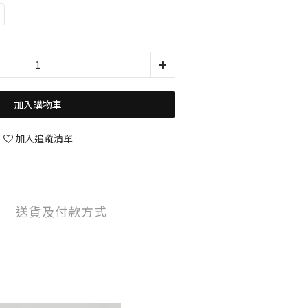
加入購物車
加入追蹤清單
送貨及付款方式