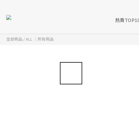
熱賣TOP1
全部商品
/
ALL ｜所有商品