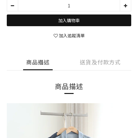
加入購物車
加入追蹤清單
商品描述
送貨及付款方式
商品描述