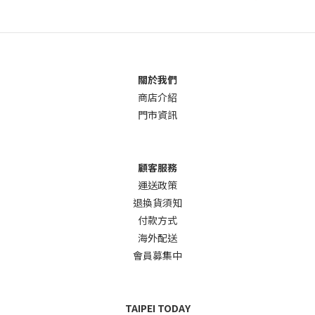
關於我們
商店介
紹
門市資訊
顧客服務
運送政策
退換貨須知
付款方式
海外配送
會員募集中
TAIPEI TODAY