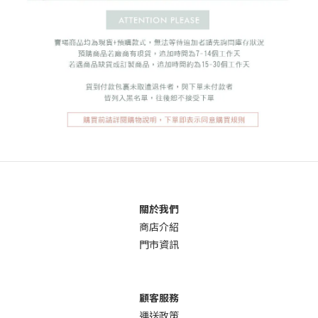
關於我們
商店介
紹
門市資訊
顧客服務
運送政策