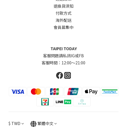
退換貨須知
付款方式
海外配送
會員募集中
TAIPEI TODAY
客服問題請私訊IG或FB
客服時間：12:00～21:00
$
TWD
繁體中文