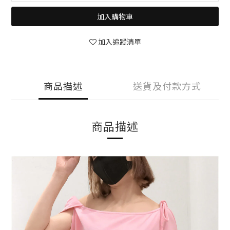
加入購物車
加入追蹤清單
商品描述
送貨及付款方式
商品描述