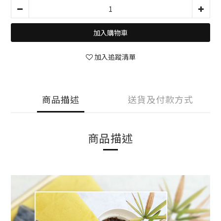
加入購物車
加入追蹤清單
商品描述
送貨及付款方式
商品描述