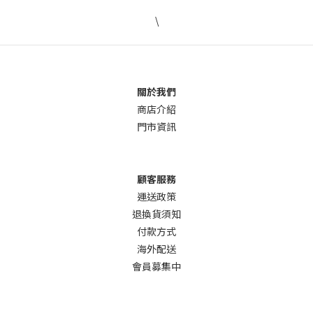
\
關於我們
商店介
紹
門市資訊
顧客服務
運送政策
退換貨須知
付款方式
海外配送
會員募集中