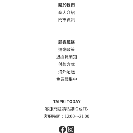
關於我們
商店介
紹
門市資訊
顧客服務
運送政策
退換貨須知
付款方式
海外配送
會員募集中
TAIPEI TODAY
客服問題請私訊IG或FB
客服時間：12:00～21:00