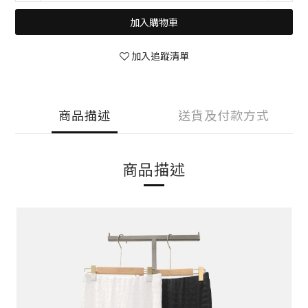
加入購物車
加入追蹤清單
商品描述
送貨及付款方式
商品描述