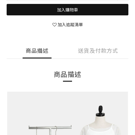
加入購物車
加入追蹤清單
商品描述
送貨及付款方式
商品描述