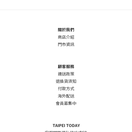
關於我們
商店介
紹
門市資訊
顧客服務
運送政策
退換貨須知
付款方式
海外配送
會員募集中
TAIPEI TODAY