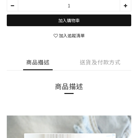
加入購物車
加入追蹤清單
商品描述
送貨及付款方式
商品描述