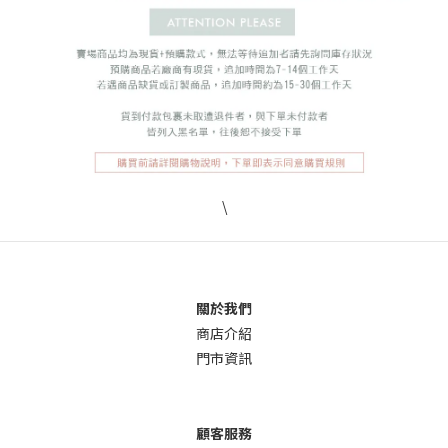
\
關於我們
商店介
紹
門市資訊
顧客服務