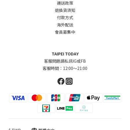
運送政策
退換貨須知
付款方式
海外配送
會員募集中
TAIPEI TODAY
客服問題請私訊IG或FB
客服時間：12:00～21:00