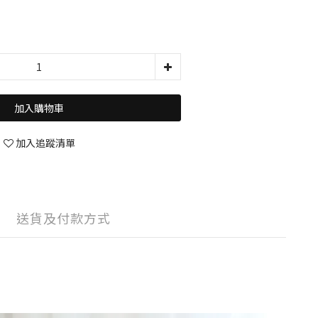
加入購物車
加入追蹤清單
送貨及付款方式