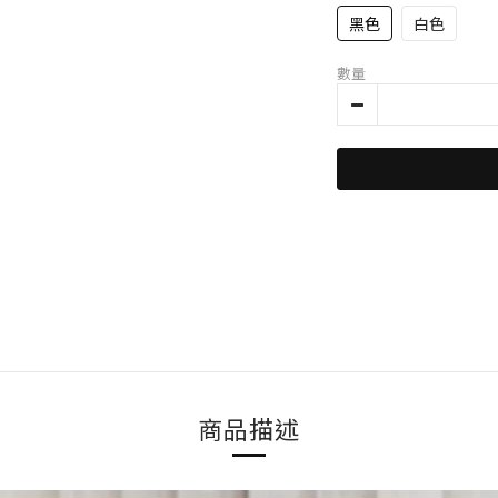
黑色
白色
數量
商品描述