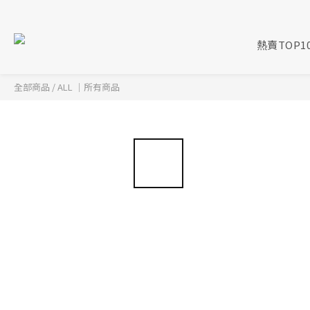
熱賣TOP1
全部商品
/
ALL ｜所有商品