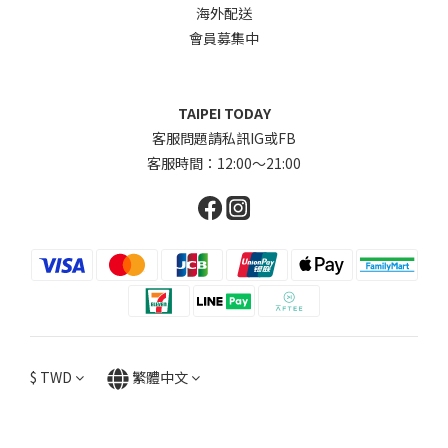
海外配送
會員募集中
TAIPEI TODAY
客服問題請私訊IG或FB
客服時間：12:00～21:00
$
TWD
繁體中文