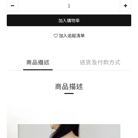
加入購物車
加入追蹤清單
商品描述
送貨及付款方式
商品描述