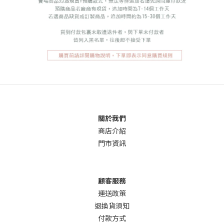
關於我們
商店介
紹
門市資訊
顧客服務
運送政策
退換貨須知
付款方式