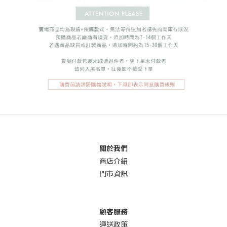
關於我們
商店介
紹
門市資訊
顧客服務
運送政策